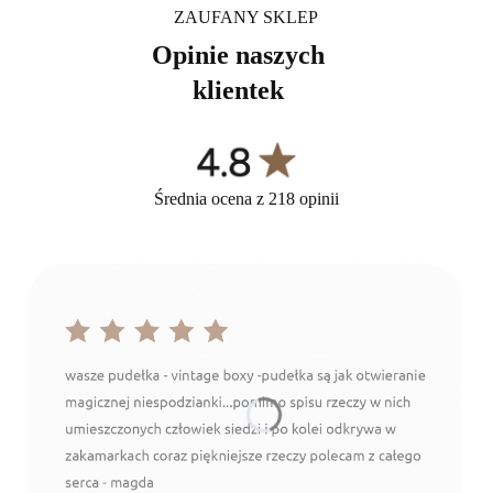
ZAUFANY SKLEP
Opinie naszych
klientek
Średnia ocena z 218 opinii