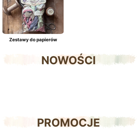
Zestawy do papierów
NOWOŚCI
PROMOCJE