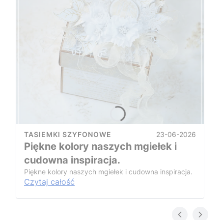
23-06-2026
TASIEMKI SZYFONOWE
Piękne kolory naszych mgiełek i
cudowna inspiracja.
Piękne kolory naszych mgiełek i cudowna inspiracja.
Czytaj całość