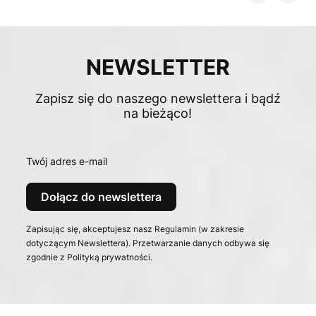
NEWSLETTER
Zapisz się do naszego newslettera i bądź
na bieżąco!
Twój adres e-mail
Dołącz do newslettera
Zapisując się, akceptujesz nasz Regulamin (w zakresie
dotyczącym Newslettera). Przetwarzanie danych odbywa się
zgodnie z Polityką prywatności.