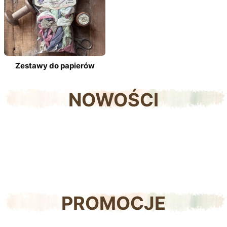
Zestawy do papierów
NOWOŚCI
PROMOCJE