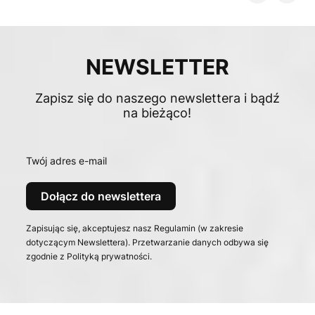
NEWSLETTER
Zapisz się do naszego newslettera i bądź
na bieżąco!
Twój adres e-mail
Dołącz do newslettera
Zapisując się, akceptujesz nasz Regulamin (w zakresie
dotyczącym Newslettera). Przetwarzanie danych odbywa się
zgodnie z Polityką prywatności.