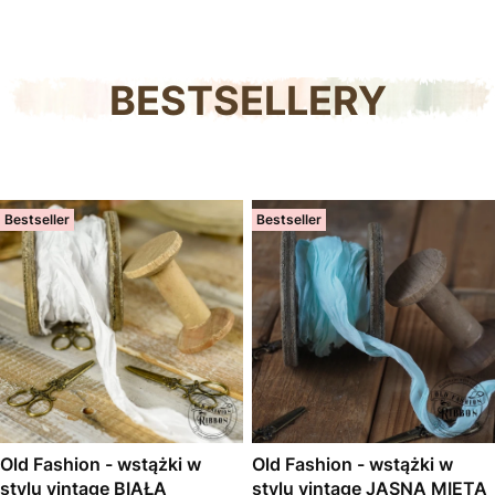
BESTSELLERY
Bestseller
Bestseller
Old Fashion - wstążki w
Old Fashion - wstążki w
stylu vintage BIAŁA
stylu vintage JASNA MIĘTA