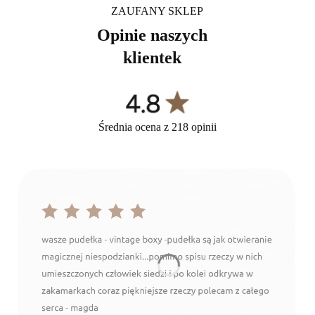
ZAUFANY SKLEP
Opinie naszych
klientek
Średnia ocena z 218 opinii