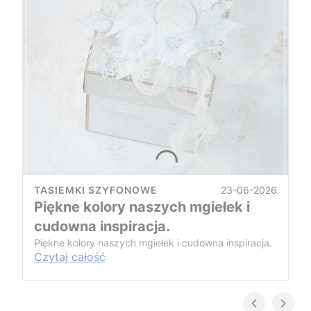
23-06-2026
TASIEMKI SZYFONOWE
Piękne kolory naszych mgiełek i
cudowna inspiracja.
Piękne kolory naszych mgiełek i cudowna inspiracja.
Czytaj całość