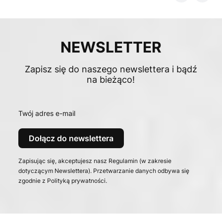
NEWSLETTER
Zapisz się do naszego newslettera i bądź
na bieżąco!
Twój adres e-mail
Dołącz do newslettera
Zapisując się, akceptujesz nasz Regulamin (w zakresie
dotyczącym Newslettera). Przetwarzanie danych odbywa się
zgodnie z Polityką prywatności.