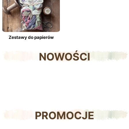
Zestawy do papierów
NOWOŚCI
PROMOCJE