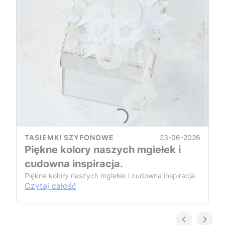
23-06-2026
TASIEMKI SZYFONOWE
Piękne kolory naszych mgiełek i
cudowna inspiracja.
Piękne kolory naszych mgiełek i cudowna inspiracja.
Czytaj całość