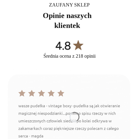
ZAUFANY SKLEP
Opinie naszych
klientek
Średnia ocena z 218 opinii