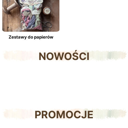
Zestawy do papierów
NOWOŚCI
PROMOCJE