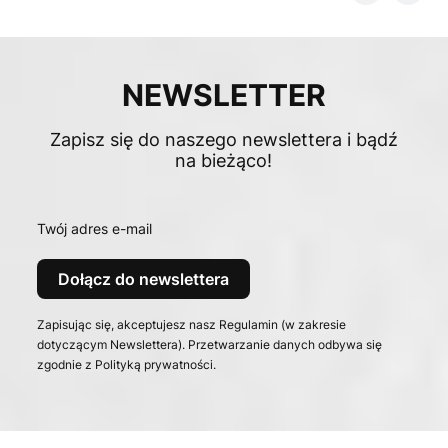
NEWSLETTER
Zapisz się do naszego newslettera i bądź
na bieżąco!
Twój adres e-mail
Dołącz do newslettera
Zapisując się, akceptujesz nasz Regulamin (w zakresie
dotyczącym Newslettera). Przetwarzanie danych odbywa się
zgodnie z Polityką prywatności.