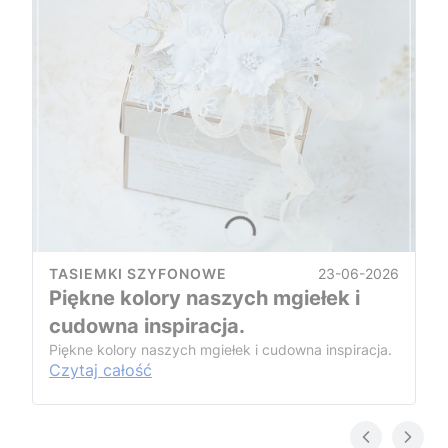
23-06-2026
TASIEMKI SZYFONOWE
Piękne kolory naszych mgiełek i
cudowna inspiracja.
Piękne kolory naszych mgiełek i cudowna inspiracja.
Czytaj całość