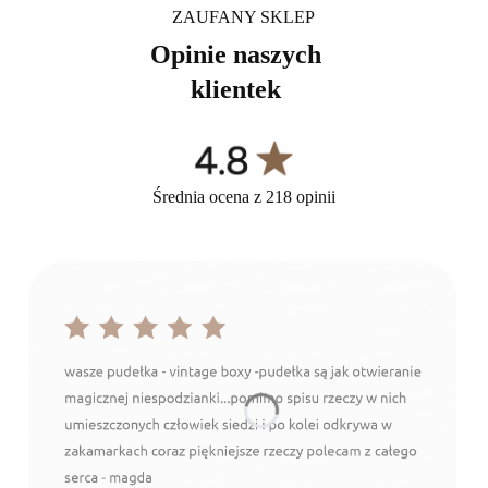
ZAUFANY SKLEP
Opinie naszych
klientek
Średnia ocena z 218 opinii