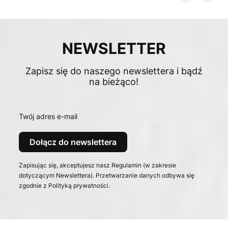
NEWSLETTER
Zapisz się do naszego newslettera i bądź
na bieżąco!
Twój adres e-mail
Dołącz do newslettera
Zapisując się, akceptujesz nasz Regulamin (w zakresie
dotyczącym Newslettera). Przetwarzanie danych odbywa się
zgodnie z Polityką prywatności.