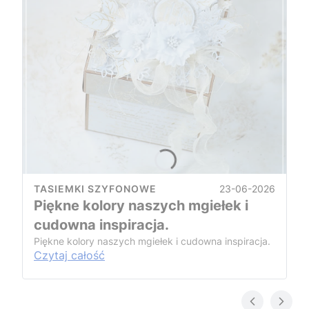
23-06-2026
TASIEMKI SZYFONOWE
Piękne kolory naszych mgiełek i
cudowna inspiracja.
Piękne kolory naszych mgiełek i cudowna inspiracja.
Czytaj całość