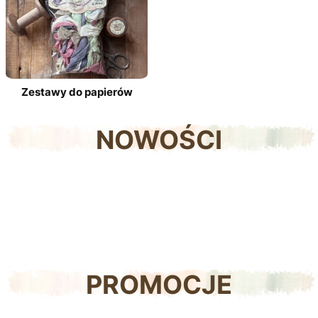
Zestawy do papierów
NOWOŚCI
PROMOCJE