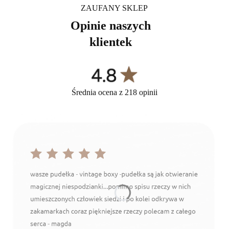
ZAUFANY SKLEP
Opinie naszych
klientek
Średnia ocena z 218 opinii