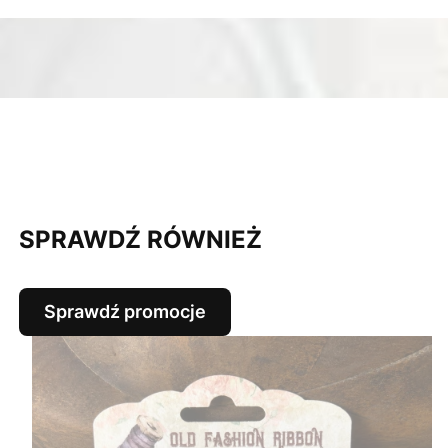
SPRAWDŹ RÓWNIEŻ
Sprawdź promocje