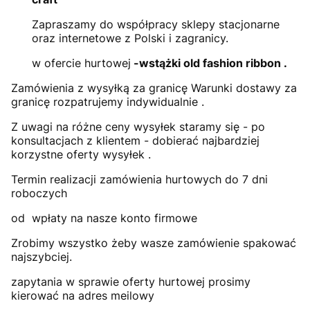
Zapraszamy do współpracy sklepy stacjonarne
oraz internetowe z Polski i zagranicy.
w ofercie hurtowej
-wstążki old fashion ribbon .
Zamówienia z wysyłką za granicę Warunki dostawy za
granicę rozpatrujemy indywidualnie .
Z uwagi na różne ceny wysyłek staramy się - po
konsultacjach z klientem - dobierać najbardziej
korzystne oferty wysyłek .
Termin realizacji zamówienia hurtowych do 7 dni
roboczych
od wpłaty na nasze konto firmowe
Zrobimy wszystko żeby wasze zamówienie spakować
najszybciej.
zapytania w sprawie oferty hurtowej prosimy
kierować na adres meilowy