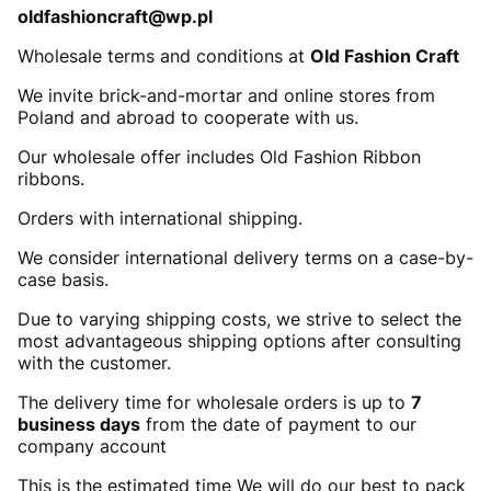
oldfashioncraft@wp.pl
Wholesale terms and conditions at
Old Fashion Craft
We invite brick-and-mortar and online stores from
Poland and abroad to cooperate with us.
Our wholesale offer includes Old Fashion Ribbon
ribbons.
Orders with international shipping.
We consider international delivery terms on a case-by-
case basis.
Due to varying shipping costs, we strive to select the
most advantageous shipping options after consulting
with the customer.
The delivery time for wholesale orders is up to
7
business days
from the date of payment to our
company account
This is the estimated time We will do our best to pack