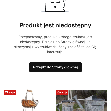
Produkt jest niedostępny
Przepraszamy, produkt, którego szukasz jest
niedostępny. Przejdź do Strony głównej lub
skorzystaj z wyszukiwarki, żeby znaleźć to, co Cię
interesuje.
Przejdź do Strony głównej
Okazja
Okazja