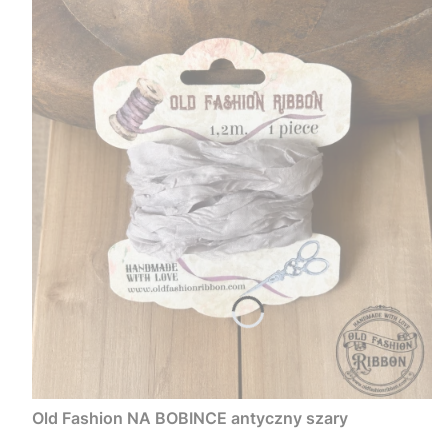
Old Fashion NA BOBINCE antyczny szary