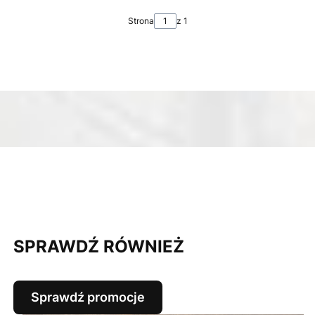
Strona
z 1
SPRAWDŹ RÓWNIEŻ
Sprawdź promocje