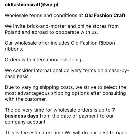
oldfashioncraft@wp.pl
Wholesale terms and conditions at
Old Fashion Craft
We invite brick-and-mortar and online stores from
Poland and abroad to cooperate with us.
Our wholesale offer includes Old Fashion Ribbon
ribbons.
Orders with international shipping.
We consider international delivery terms on a case-by-
case basis.
Due to varying shipping costs, we strive to select the
most advantageous shipping options after consulting
with the customer.
The delivery time for wholesale orders is up to
7
business days
from the date of payment to our
company account
This is the estimated time We will do our best to pack