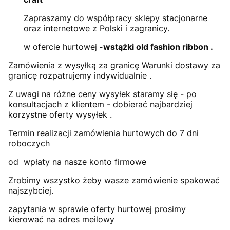
Zapraszamy do współpracy sklepy stacjonarne
oraz internetowe z Polski i zagranicy.
w ofercie hurtowej
-wstążki old fashion ribbon .
Zamówienia z wysyłką za granicę Warunki dostawy za
granicę rozpatrujemy indywidualnie .
Z uwagi na różne ceny wysyłek staramy się - po
konsultacjach z klientem - dobierać najbardziej
korzystne oferty wysyłek .
Termin realizacji zamówienia hurtowych do 7 dni
roboczych
od wpłaty na nasze konto firmowe
Zrobimy wszystko żeby wasze zamówienie spakować
najszybciej.
zapytania w sprawie oferty hurtowej prosimy
kierować na adres meilowy