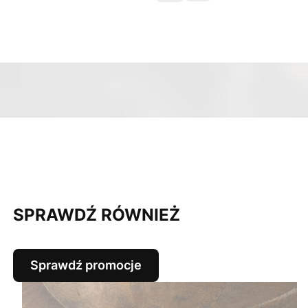
SPRAWDŹ RÓWNIEŻ
Sprawdź promocje