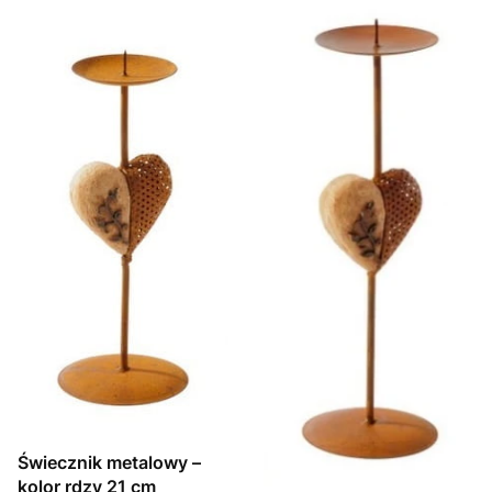
Świecznik metalowy –
kolor rdzy 21 cm