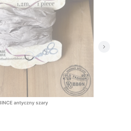
BINCE antyczny szary