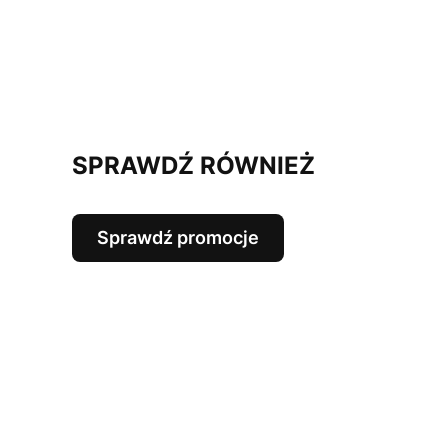
SPRAWDŹ RÓWNIEŻ
Sprawdź promocje