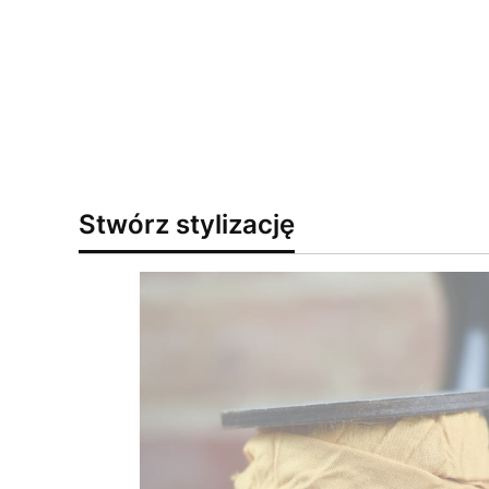
Stwórz stylizację