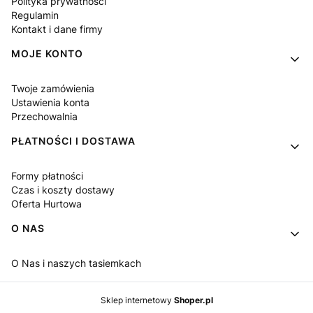
Polityka prywatności
Regulamin
Kontakt i dane firmy
MOJE KONTO
Twoje zamówienia
Ustawienia konta
Przechowalnia
PŁATNOŚCI I DOSTAWA
Formy płatności
Czas i koszty dostawy
Oferta Hurtowa
O NAS
O Nas i naszych tasiemkach
Sklep internetowy
Shoper.pl