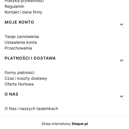
Polityka prywatności
Regulamin
Kontakt i dane firmy
MOJE KONTO
Twoje zamówienia
Ustawienia konta
Przechowalnia
PŁATNOŚCI I DOSTAWA
Formy płatności
Czas i koszty dostawy
Oferta Hurtowa
O NAS
O Nas i naszych tasiemkach
Sklep internetowy
Shoper.pl