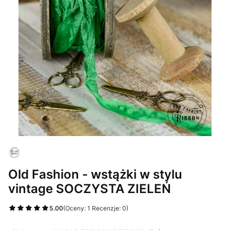
Old Fashion - wstążki w stylu
vintage SOCZYSTA ZIELEŃ
5.00
(Oceny: 1 Recenzje: 0)