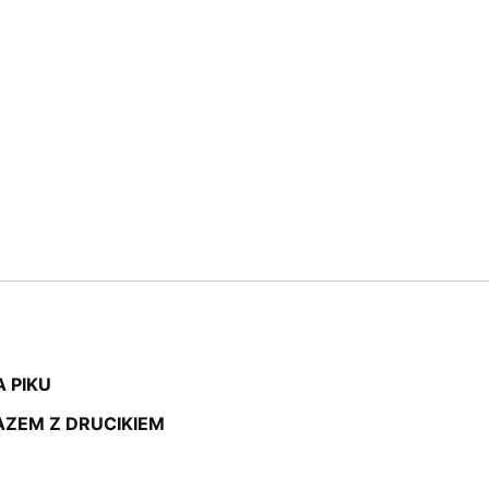
 PIKU
AZEM Z DRUCIKIEM