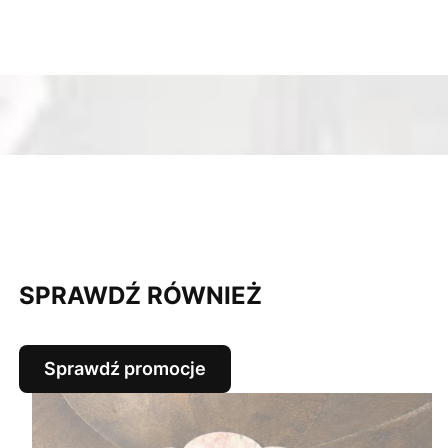
SPRAWDŹ RÓWNIEŻ
Sprawdź promocje