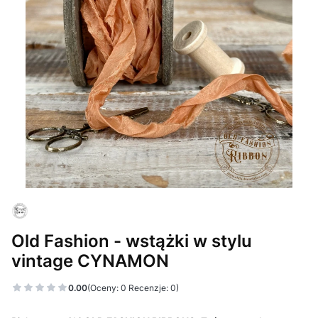
Old Fashion - wstążki w stylu
vintage CYNAMON
0.00
(Oceny: 0 Recenzje: 0)