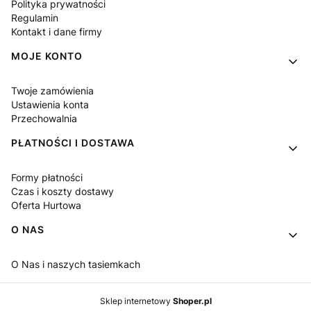
Polityka prywatności
Regulamin
Kontakt i dane firmy
MOJE KONTO
Twoje zamówienia
Ustawienia konta
Przechowalnia
PŁATNOŚCI I DOSTAWA
Formy płatności
Czas i koszty dostawy
Oferta Hurtowa
O NAS
O Nas i naszych tasiemkach
Sklep internetowy
Shoper.pl