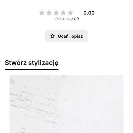
0.00
Liczba ocen: 0
Oceń i opisz
Stwórz stylizację