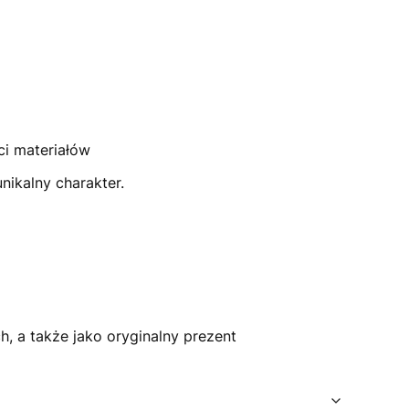
ci materiałów
nikalny charakter.
, a także jako oryginalny prezent