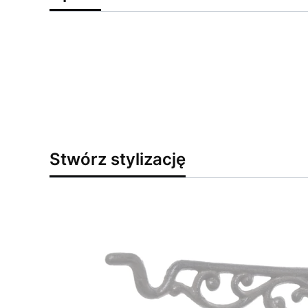
Stwórz stylizację