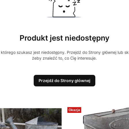
Produkt jest niedostępny
którego szukasz jest niedostępny. Przejdź do Strony głównej lub sk
żeby znaleźć to, co Cię interesuje.
Przejdź do Strony głównej
Okazja