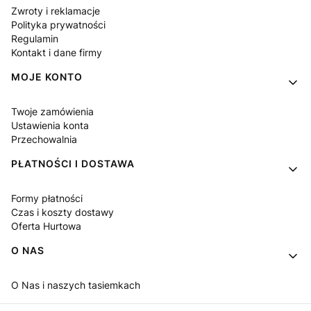
Zwroty i reklamacje
Polityka prywatności
Regulamin
Kontakt i dane firmy
MOJE KONTO
Twoje zamówienia
Ustawienia konta
Przechowalnia
PŁATNOŚCI I DOSTAWA
Formy płatności
Czas i koszty dostawy
Oferta Hurtowa
O NAS
O Nas i naszych tasiemkach