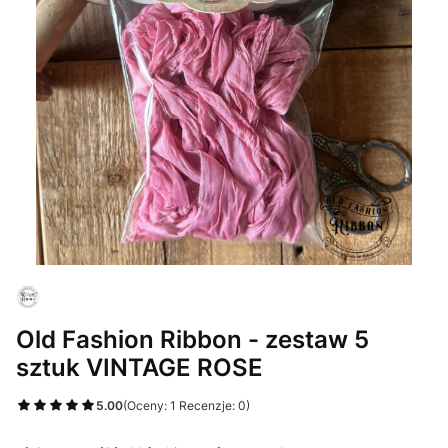
Old Fashion Ribbon - zestaw 5
sztuk VINTAGE ROSE
5.00
(Oceny: 1 Recenzje: 0)