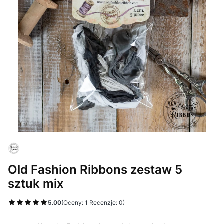
Old Fashion Ribbons zestaw 5
sztuk mix
5.00
(Oceny: 1 Recenzje: 0)