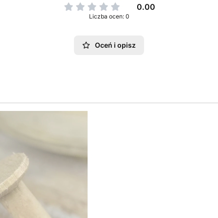
0.00
Liczba ocen: 0
Oceń i opisz