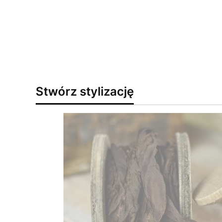
Stwórz stylizację