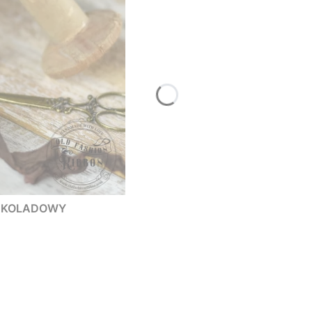
 CZEKOLADOWY