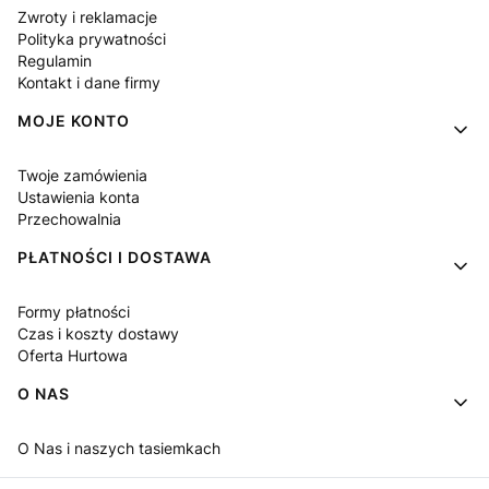
Zwroty i reklamacje
Polityka prywatności
Regulamin
Kontakt i dane firmy
MOJE KONTO
Twoje zamówienia
Ustawienia konta
Przechowalnia
PŁATNOŚCI I DOSTAWA
Formy płatności
Czas i koszty dostawy
Oferta Hurtowa
O NAS
O Nas i naszych tasiemkach