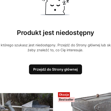
Produkt jest niedostępny
którego szukasz jest niedostępny. Przejdź do Strony głównej lub sk
żeby znaleźć to, co Cię interesuje.
Przejdź do Strony głównej
Okazja
Bestseller