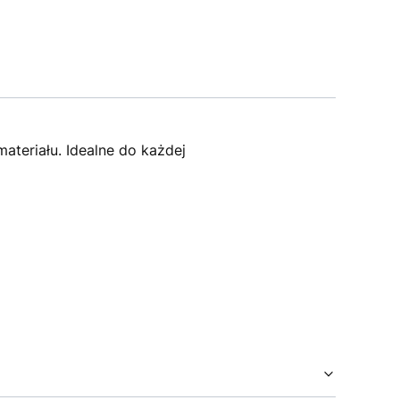
ateriału. Idealne do każdej