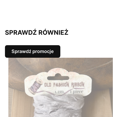
SPRAWDŹ RÓWNIEŻ
Sprawdź promocje