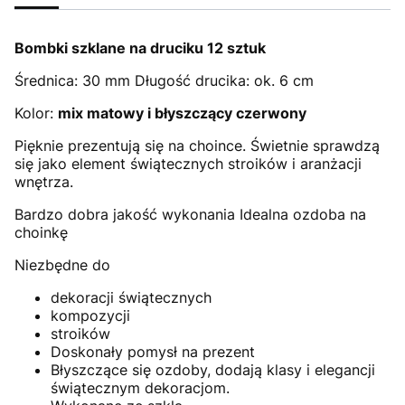
Bombki szklane na druciku 12 sztuk
Średnica: 30 mm Długość drucika: ok. 6 cm
Kolor:
mix matowy i błyszczący czerwony
Pięknie prezentują się na choince. Świetnie sprawdzą
się jako element świątecznych stroików i aranżacji
wnętrza.
Bardzo dobra jakość wykonania Idealna ozdoba na
choinkę
Niezbędne do
dekoracji świątecznych
kompozycji
stroików
Doskonały pomysł na prezent
Błyszczące się ozdoby, dodają klasy i elegancji
świątecznym dekoracjom.