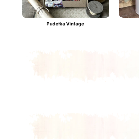
Pudełka Vintage