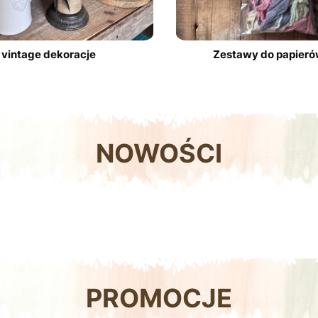
vintage dekoracje
Zestawy do papier
NOWOŚCI
PROMOCJE