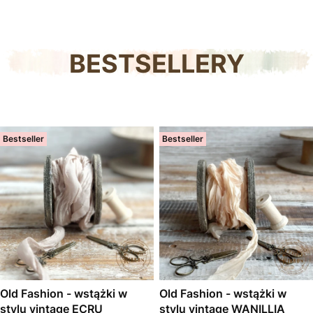
BESTSELLERY
Bestseller
Bestseller
Old Fashion - wstążki w
Old Fashion - wstążki w
stylu vintage ECRU
stylu vintage WANILLIA