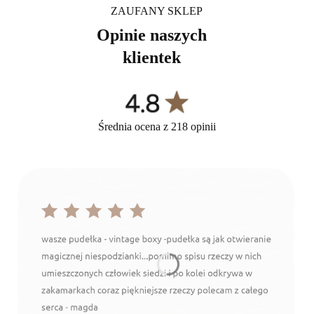
ZAUFANY SKLEP
Opinie naszych
klientek
Średnia ocena z 218 opinii