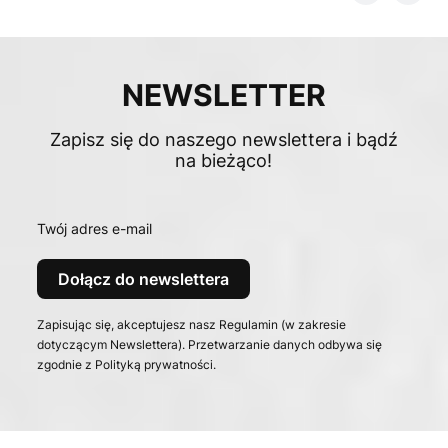
NEWSLETTER
Zapisz się do naszego newslettera i bądź
na bieżąco!
Twój adres e-mail
Dołącz do newslettera
Zapisując się, akceptujesz nasz Regulamin (w zakresie
dotyczącym Newslettera). Przetwarzanie danych odbywa się
zgodnie z Polityką prywatności.