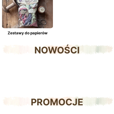
Zestawy do papierów
NOWOŚCI
PROMOCJE