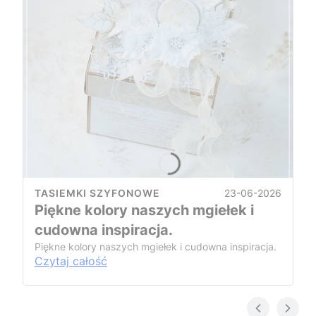
23-06-2026
TASIEMKI SZYFONOWE
Piękne kolory naszych mgiełek i
cudowna inspiracja.
Piękne kolory naszych mgiełek i cudowna inspiracja.
Czytaj całość